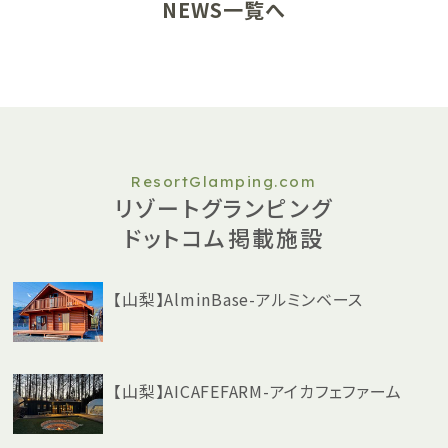
NEWS一覧へ
ResortGlamping.com
リゾートグランピング
ドットコム掲載施設
【山梨】AlminBase-アルミンベース
【山梨】AICAFEFARM-アイカフェファーム