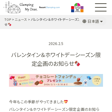
TOP
>
ニュース
>
バレンタイン＆ホワイトデーシーズン限定企画のお知ら
日本語
せ
English
2026.2.5
バレンタイン＆ホワイトデーシーズン限
定企画のお知らせ
今年もこの季節がやってきました
バレンタイン＆ホワイトデーシーズン限定企画のお知ら