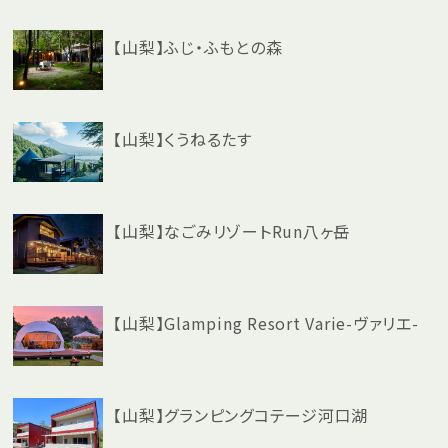
【山梨】ふじ・ふもとの森
【山梨】くうねるたす
【山梨】なごみリゾートRun八ヶ岳
【山梨】Glamping Resort Varie-ヴァリエ-
【山梨】グランピングコテージ河口湖