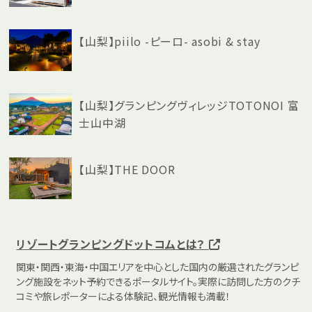
【山梨】piilo -ピーロ- asobi & stay
【山梨】グランピングヴィレッジTOTONOI 富
士山中湖
【山梨】THE DOOR
リゾートグランピングドットコムとは？
関東・関西・東海・中国エリアを中心とした国内の厳選されたグランピ
ング施設をネット予約できるポータルサイト。実際に訪問した方のクチ
コミや旅レポーターによる体験記、観光情報も満載！