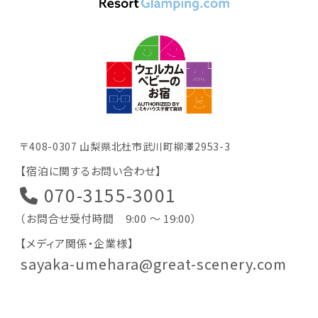
〒408-0307 山梨県北杜市武川町柳澤2953-3
【宿泊に関するお問い合わせ】
070-3155-3001
（お問合せ受付時間 9:00 〜 19:00）
【メディア関係・企業様】
sayaka-umehara@great-scenery.com